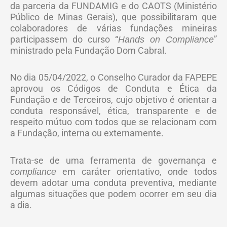
da parceria da FUNDAMIG e do CAOTS (Ministério
Público de Minas Gerais), que possibilitaram que
colaboradores de várias fundações mineiras
participassem do curso “
”
Hands on Compliance
ministrado pela Fundação Dom Cabral.
No dia 05/04/2022, o Conselho Curador da FAPEPE
aprovou os Códigos de Conduta e Ética da
Fundação e de Terceiros, cujo objetivo é orientar a
conduta responsável, ética, transparente e de
respeito mútuo com todos que se relacionam com
a Fundação, interna ou externamente.
Trata-se de uma ferramenta de governança e
em caráter orientativo, onde todos
compliance
devem adotar uma conduta preventiva, mediante
algumas situações que podem ocorrer em seu dia
a dia.