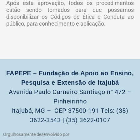
Após esta aprovação, todos os procedimentos
estão sendo tomados para que possamos
disponibilizar os Códigos de Ética e Conduta ao
público, para conhecimento e aplicação.
FAPEPE – Fundação de Apoio ao Ensino,
Pesquisa e Extensão de Itajubá
Avenida Paulo Carneiro Santiago n° 472 –
Pinheirinho
Itajubá, MG – CEP 37500-191 Tels: (35)
3622-3543 | (35) 3622-0107
Orgulhosamente desenvolvido por