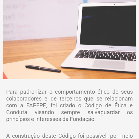
Para padronizar o comportamento ético de seus
colaboradores e de terceiros que se relacionam
com a FAPEPE, foi criado o Código de Ética e
Conduta visando sempre salvaguardar os
princípios e interesses da Fundação.
A construção deste Código foi possível, por meio